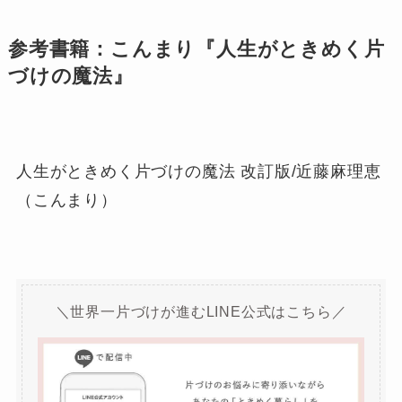
参考書籍：こんまり『
人生がときめく片
づけの魔法』
人生がときめく片づけの魔法 改訂版/近藤麻理恵
（こんまり）
＼世界一片づけが進むLINE公式はこちら／