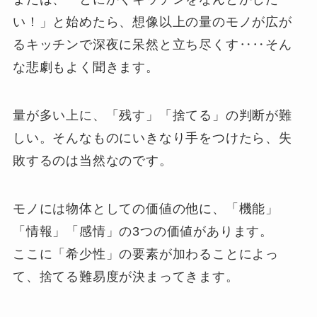
い！」と始めたら、想像以上の量のモノが広が
るキッチンで深夜に呆然と立ち尽くす‥‥そん
な悲劇もよく聞きます。
量が多い上に、「残す」「捨てる」の判断が難
しい。そんなものにいきなり手をつけたら、失
敗するのは当然なのです。
モノには物体としての価値の他に、「機能」
「情報」「感情」の3つの価値があります。
ここに「希少性」の要素が加わることによっ
て、捨てる難易度が決まってきます。