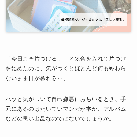
「今日こそ片づける！」と気合を入れて片づけ
を始めたのに、気がつくとほとんど何も終わら
ないまま日が暮れる‥。
ハッと気がついて自己嫌悪におちいるとき、手
元にあるのはたいていマンガか本か、アルバム
などの思い出品なのではないでしょうか。