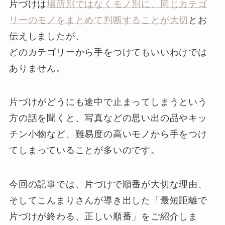
片づけは
場所別ではなくモノ別に、同じカテゴ
リーのモノをまとめて判断することが大切
とお
伝えしましたが、
どのカテゴリーから手をつけてもいいわけでは
ありません。
片づけがどうにも途中で止まってしまうという
方の話を聞くと、写真などの思い出の品やキッ
チン小物など、難易度の高いモノから手をつけ
てしまっていることが多いのです。
今回の記事では、片づけで順番が大切な理由、
そしてこんまりさんが導き出した「最短距離で
片づけが終わる、正しい順番」をご紹介しま