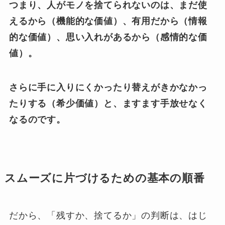
つまり、人がモノを捨てられないのは、まだ使
えるから（機能的な価値）、有用だから（情報
的な価値）、思い入れがあるから（感情的な価
値）。
さらに手に入りにくかったり替えがきかなかっ
たりする（希少価値）と、ますます手放せなく
なるのです。
スムーズに片づけるための基本の順番
だから、「残すか、捨てるか」の判断は、はじ