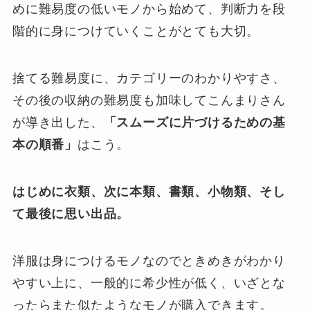
めに難易度の低いモノから始めて、判断力を段
階的に身につけていくことがとても大切。
捨てる難易度に、カテゴリーのわかりやすさ、
その後の収納の難易度も加味してこんまりさん
が導き出した、
「スムーズに片づけるための基
本の順番」
はこう。
はじめに衣類、次に本類、書類、小物類、そし
て最後に思い出品。
洋服は身につけるモノなのでときめきがわかり
やすい上に、一般的に希少性が低く、いざとな
ったらまた似たようなモノが購入できます。