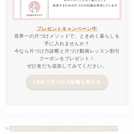
プレゼントキャンペーン中
世界一の片づけメソッドで、ときめく暮らしを
手に入れませんか？
今なら片づけ力診断と片づけ動画レッスン割引
クーポンをプレゼント！
ぜひ友だち追加してみてください。
LINEで片づけ力診断を受ける
はじめての方はこちら
こんまり®︎メソッドの基本5ステップ