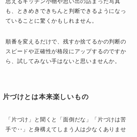
思えるキッチン小物や思い出の詰まった写真
も、ときめきできちんと判断できるようになっ
ていることに驚くかもしれません。
順番を変えるだけで、残すか捨てるかの判断の
スピードや正確性が格段にアップするのですか
ら、試してみない手はないと思いませんか。
片づけとは本来楽しいもの
「片づけ」と聞くと「面倒だな」「片づけは苦
手で‥」と身構えてしまう人は少なくありませ