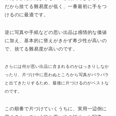
だから捨てる難易度が低く、一番最初に手をつ
けるのに最適です。
逆に写真や手紙などの思い出品は感情的な価値
に加え、基本的に替えがきかず希少性が高いの
で、捨てる難易度が高いのです。
さらには何が思い出品に含まれるのかはっきりしなか
ったり、片づけ中に思わぬところから写真がバラバラ
と出てきたりするため、最後に片づけるのがベストな
のです。
この順番で片づけていくうちに、実用一辺倒に