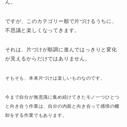
ん。
ですが、このカテゴリー順で片づけるうちに、
不思議と楽しくなってきます。
それは、片づけが順調に進んではっきりと変化
が見えるからだけではありません。
そもそも、本来片づけは楽しいものなのです。
今まで自分が無意識に集め続けてきたモノ一つひとつ
と向き合う作業は、自分の内面と向き合って感情の棚
卸をする作業でもあります。