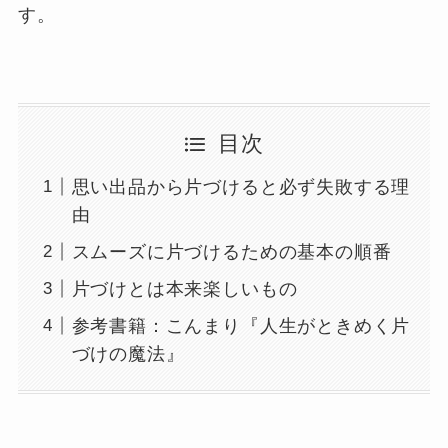
す。
目次
思い出品から片づけると必ず失敗する理
由
スムーズに片づけるための基本の順番
片づけとは本来楽しいもの
参考書籍：こんまり『人生がときめく片
づけの魔法』