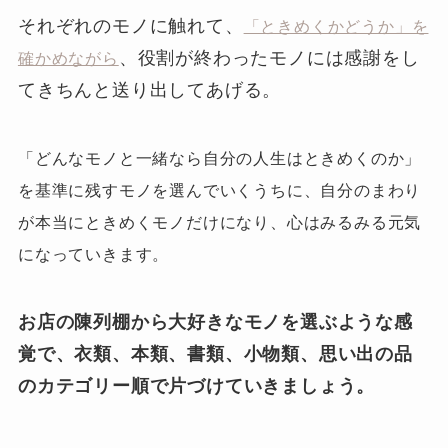
それぞれのモノに触れて、
「ときめくかどうか」を
、役割が終わったモノには感謝をし
確かめながら
てきちんと送り出してあげる。
「どんなモノと一緒なら自分の人生はときめくのか」
を基準に残すモノを選んでいくうちに、自分のまわり
が本当にときめくモノだけになり、心はみるみる元気
になっていきます。
お店の陳列棚から大好きなモノを選ぶような感
覚で、衣類、本類、書類、小物類、思い出の品
のカテゴリー順で片づけていきましょう。