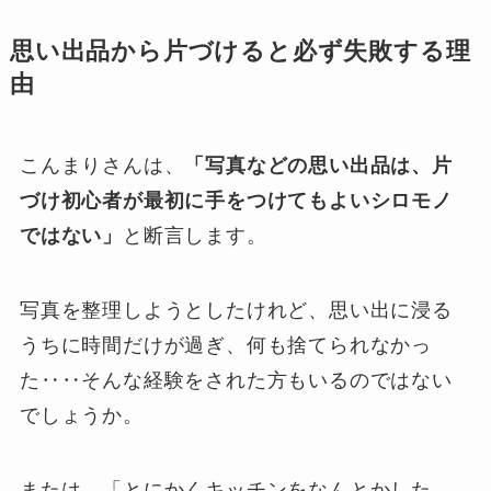
思い出品から片づけると必ず失敗する理
由
こんまりさんは、
「写真などの思い出品は、片
づけ初心者が最初に手をつけてもよいシロモノ
ではない」
と断言します。
写真を整理しようとしたけれど、思い出に浸る
うちに時間だけが過ぎ、何も捨てられなかっ
た‥‥そんな経験をされた方もいるのではない
でしょうか。
または、「とにかくキッチンをなんとかした