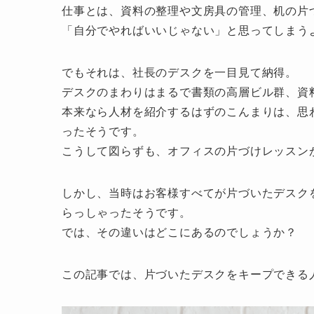
仕事とは、資料の整理や文房具の管理、机の片
「自分でやればいいじゃない」と思ってしまう
でもそれは、社長のデスクを一目見て納得。
デスクのまわりはまるで書類の高層ビル群、資
本来なら人材を紹介するはずのこんまりは、思
ったそうです。
こうして図らずも、オフィスの片づけレッスン
しかし、当時はお客様すべてが片づいたデスク
らっしゃったそうです。
では、その違いはどこにあるのでしょうか？
この記事では、片づいたデスクをキープできる