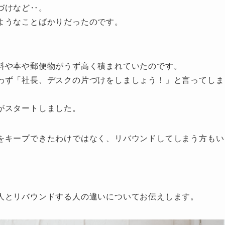
づけなど‥。
ようなことばかりだったのです。
料や本や郵便物がうず高く積まれていたのです。
わず「社長、デスクの片づけをしましょう！」と言ってしま
がスタートしました。
をキープできたわけではなく、リバウンドしてしまう方もい
人とリバウンドする人の違いについてお伝えします。