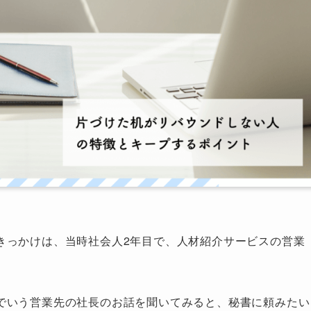
きっかけは、当時社会人2年目で、人材紹介サービスの営業
でいう営業先の社長のお話を聞いてみると、秘書に頼みたい