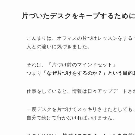
片づいたデスクをキープするため
こんまりは、オフィスの片づけレッスンをする
人との違いに気づきました。
それは、「片づけ前のマインドセット」
つまり
「なぜ片づけをするのか？」という目的
仕事をしていると、情報は日々アップデートさ
一度デスクを片づけてスッキリさせたとしても
自分で続けて行かなければいけません。