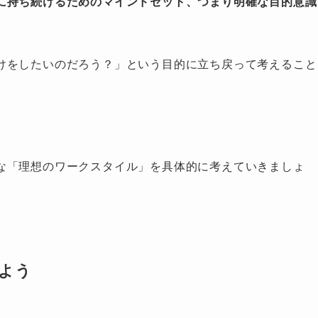
に持ち続けるためのマインドセット、つまり明確な目的意識
けをしたいのだろう？」という目的に立ち戻って考えること
な「理想のワークスタイル」を具体的に考えていきましょ
よう