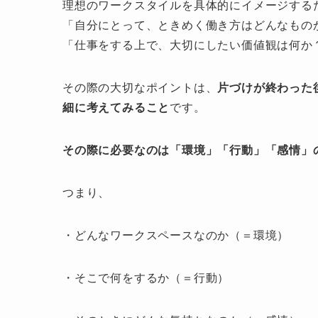
理想のワークスタイルを具体的にイメージする
「自分にとって、ときめく働き方はどんなもの
「仕事をする上で、大切にしたい価値観は何か
その際の大切なポイントは、
片づけが終わった
細に考えてみること
です。
その際に必要なのは「環境」「行動」「感情」
つまり、
・どんなワークスペースなのか（＝環境）
・そこで何をするか（＝行動）