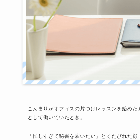
こんまりがオフィスの片づけレッスンを始めた
として働いていたとき。
「忙しすぎて秘書を雇いたい」とくたびれた顔