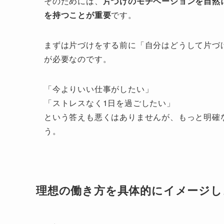
そのためには、
片づけのモチベーションを自然
を持つことが重要
です。
まずは片づけをする前に「自分はどうして片づ
が必要なのです。
「今よりいい仕事がしたい」
「ストレスなく1日を過ごしたい」
という答えも悪くはありませんが、もっと明確
う。
理想の働き方を具体的にイメージし