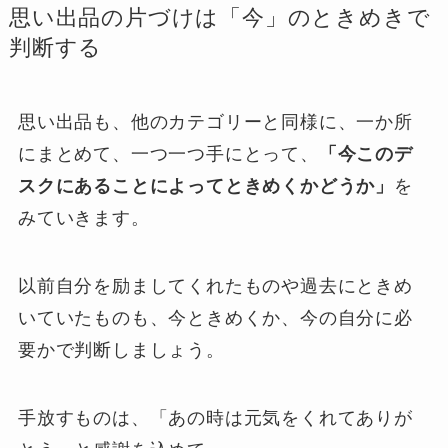
思い出品の片づけは「今」のときめきで
判断する
思い出品も、他のカテゴリーと同様に、一か所
にまとめて、一つ一つ手にとって、
「今このデ
スクにあることによってときめくかどうか」
を
みていきます。
以前自分を励ましてくれたものや過去にときめ
いていたものも、今ときめくか、今の自分に必
要かで判断しましょう。
手放すものは、「あの時は元気をくれてありが