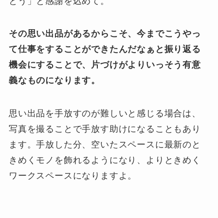
とう」と感謝を込めて。
その思い出品があるからこそ、今までこうやっ
て仕事をすることができたんだなぁと振り返る
機会にすることで、片づけがよりいっそう有意
義なものになります。
思い出品を手放すのが難しいと感じる場合は、
写真を撮ることで手放す助けになることもあり
ます。手放した分、空いたスペースに最新のと
きめくモノを飾れるようになり、よりときめく
ワークスペースになりますよ。