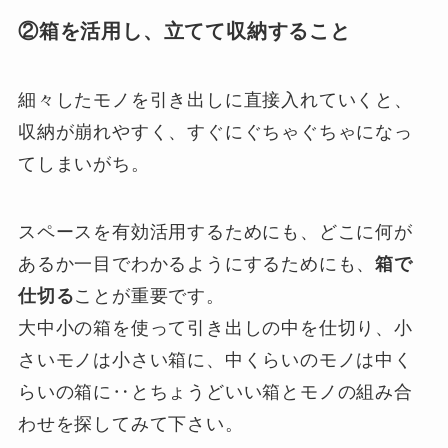
②箱を活用し、立てて収納すること
細々したモノを引き出しに直接入れていくと、
収納が崩れやすく、すぐにぐちゃぐちゃになっ
てしまいがち。
スペースを有効活用するためにも、どこに何が
あるか一目でわかるようにするためにも、
箱で
仕切る
ことが重要です。
大中小の箱を使って引き出しの中を仕切り、小
さいモノは小さい箱に、中くらいのモノは中く
らいの箱に‥とちょうどいい箱とモノの組み合
わせを探してみて下さい。