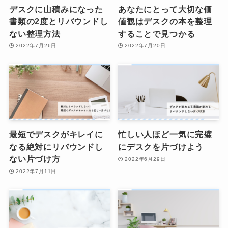
デスクに山積みになった
あなたにとって大切な価
書類の2度とリバウンドし
値観はデスクの本を整理
ない整理方法
することで見つかる
2022年7月26日
2022年7月20日
最短でデスクがキレイに
忙しい人ほど一気に完璧
なる絶対にリバウンドし
にデスクを片づけよう
ない片づけ方
2022年6月29日
2022年7月11日