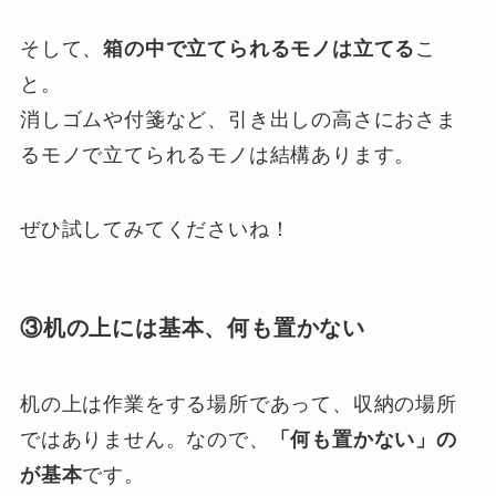
そして、
箱の中で立てられるモノは立てる
こ
と。
消しゴムや付箋など、引き出しの高さにおさま
るモノで立てられるモノは結構あります。
ぜひ試してみてくださいね！
③机の上には基本、何も置かない
机の上は作業をする場所であって、収納の場所
ではありません。なので、
「何も置かない」の
が基本
です。