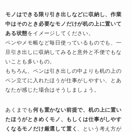
モノはできる限り引き出しなどに収納し、作業
中はそのとき必要なモノだけが机の上に置いて
ある状態
をイメージしてください。
ペンやメモ帳など毎日使っているものでも、一
旦引き出しに収納してみると意外と不便でもな
いことも多いもの。
もちろん、ペンは引き出しの中よりも机の上の
ペン立てに入れたほうが仕事がしやすい、とあ
なたが感じた場合はそうしましょう。
あくまでも
何も置かない前提で、机の上に置い
たほうがときめくモノ、もしくは仕事がしやす
くなるモノだけ厳選して置く
、という考え方が