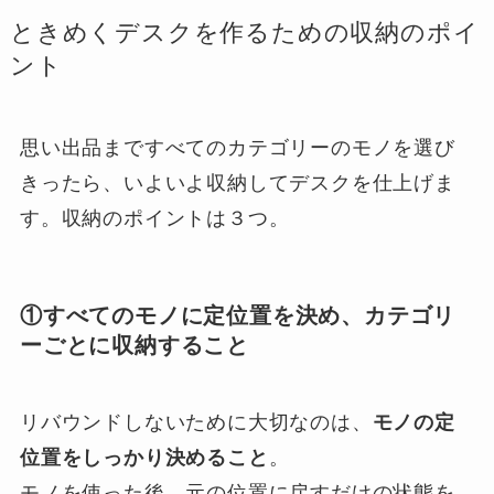
ときめくデスクを作るための収納のポイ
ント
思い出品まですべてのカテゴリーのモノを選び
きったら、いよいよ収納してデスクを仕上げま
す。収納のポイントは３つ。
①すべてのモノに定位置を決め、カテゴリ
ーごとに収納すること
リバウンドしないために大切なのは、
モノの定
位置をしっかり決めること
。
モノを使った後、元の位置に戻すだけの状態を