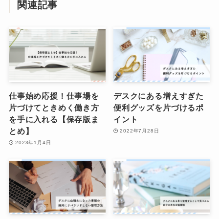
関連記事
仕事始め応援！仕事場を
デスクにある増えすぎた
片づけてときめく働き方
便利グッズを片づけるポ
を手に入れる【保存版ま
イント
とめ】
2022年7月28日
2023年1月4日