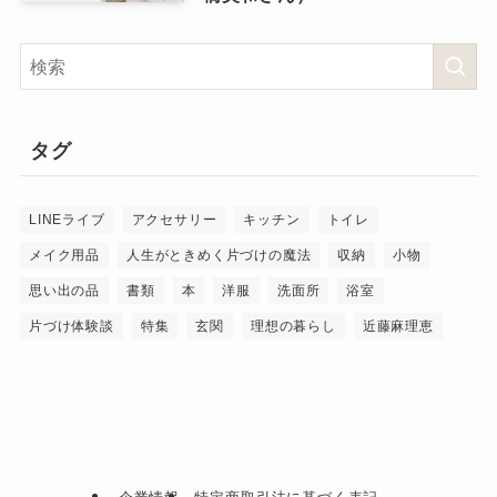
タグ
LINEライブ
アクセサリー
キッチン
トイレ
メイク用品
人生がときめく片づけの魔法
収納
小物
思い出の品
書類
本
洋服
洗面所
浴室
片づけ体験談
特集
玄関
理想の暮らし
近藤麻理恵