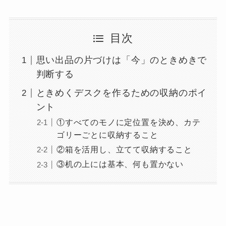
目次
思い出品の片づけは「今」のときめきで
判断する
ときめくデスクを作るための収納のポイ
ント
①すべてのモノに定位置を決め、カテ
ゴリーごとに収納すること
②箱を活用し、立てて収納すること
③机の上には基本、何も置かない