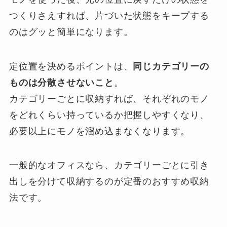
つくりさえすれば、片づいた状態をキープする
のはグッと簡単になります。
定位置を決めるポイントは、
同じカテゴリーの
ものは分散させないこと
。
カテゴリーごとに収納すれば、それぞれのモノ
をどれくらい持っているか把握しやすくなり、
必要以上にモノを溜め込まなくなります。
一般的なオフィスなら、カテゴリーごとに引き
出しを分けて収納するのが定番のおすすめ収納
法です。