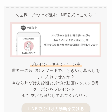
＼世界一片づけが進むLINE公式はこちら／
プレゼントキャンペーン中
世界一の片づけメソッドで、ときめく暮らしを
手に入れませんか？
今なら片づけ力診断と片づけ動画レッスン割引
クーポンをプレゼント！
ぜひ友だち追加してみてください。
LINEで片づけ力診断を受ける