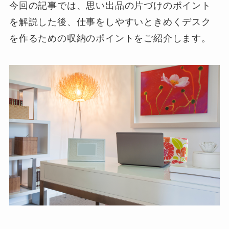
今回の記事では、思い出品の片づけのポイント
を解説した後、仕事をしやすいときめくデスク
を作るための収納のポイントをご紹介します。