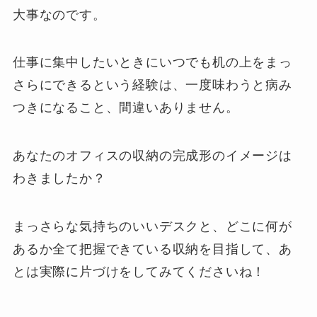
大事なのです。
仕事に集中したいときにいつでも机の上をまっ
さらにできるという経験は、一度味わうと病み
つきになること、間違いありません。
あなたのオフィスの収納の完成形のイメージは
わきましたか？
まっさらな気持ちのいいデスクと、どこに何が
あるか全て把握できている収納を目指して、あ
とは実際に片づけをしてみてくださいね！