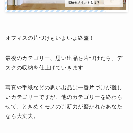
オフィスの片づけもいよいよ終盤！
最後のカテゴリー、思い出品を片づけたら、デ
スクの収納を仕上げていきます。
写真や手紙などの思い出品は一番片づけが難し
いカテゴリーですが、他のカテゴリーを終わら
せて、ときめくモノの判断力が磨かれたあなた
なら大丈夫。