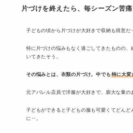
片づけを終えたら、毎シーズン苦痛
子どもの頃から片づけが大好きで収納も得意だ
特に片づけの悩みもなく過ごしてきたものの、
いてきたそう。
その悩みとは、衣類の片づけ。中でも
特に大変
元アパレル店員で洋服が大好きで、膨大な量の
子どもができると子どもの服も可愛くてどんど
に‥。