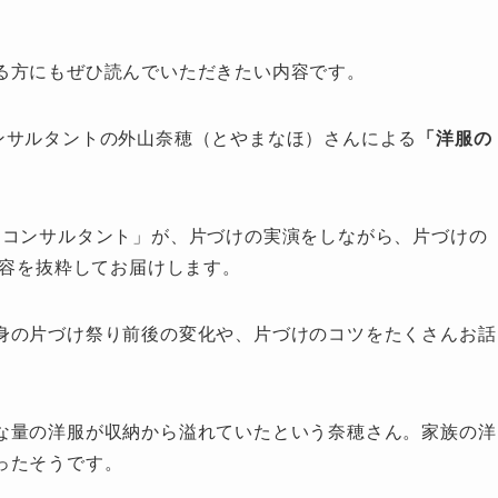
る方にもぜひ読んでいただきたい内容です。
ンサルタントの外山奈穂（とやまなほ）さんによる
「洋服の
づけコンサルタント」が、片づけの実演をしながら、片づけの
内容を抜粋してお届けします。
身の片づけ祭り前後の変化や、片づけのコツをたくさんお話
な量の洋服が収納から溢れていたという奈穂さん。家族の洋
ったそうです。