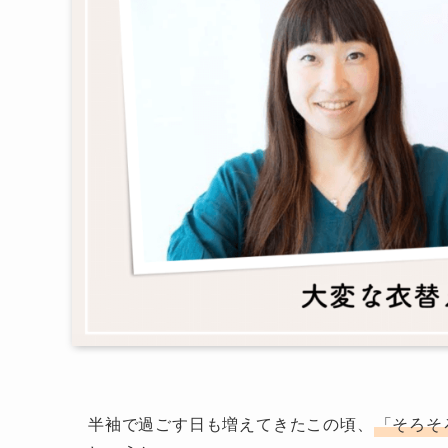
半袖で過ごす日も増えてきたこの頃、
「そろそ