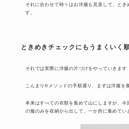
それに合わせて時々はお洋服も見直して、とき
す。
ときめきチェックにもうまくいく
それでは実際に洋服の片づけをやっていきます
こんまり®︎メソッドの手順通り、まずは洋服を
本来はすべての衣類を集めて山にしますが、今
の服のみを収納から出して、一か所に集めてい