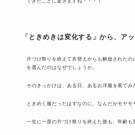
できたことに驚きますね・・・！
「ときめきは変化する」から、アッ
片づけ祭りを終えて衣替えからも解放されたのに
を選んだのはなぜでしょうか。
そのきっかけは、ある日、あるお洋服を着てみ
ときめく服だったはずなのに、なんだかモヤモ
一生に一度の片づけ祭りを終えた後も、年齢も