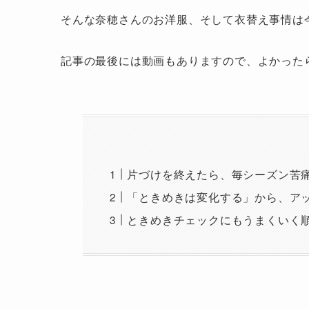
そんな奈穂さんのお洋服、そして衣替え事情は
記事の最後には動画もありますので、よかった
片づけを終えたら、毎シーズン苦
「ときめきは変化する」から、ア
ときめきチェックにもうまくいく