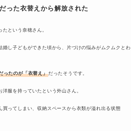
だった衣替えから解放された
ったという奈穂さん。
結婚し子どもができた頃から、片づけの悩みがムクムクとわ
だったのが「衣替え」
だったそうです。
お洋服を持っていたという外山さん。
ん買ってしまい、収納スペースから衣類が溢れ出る状態