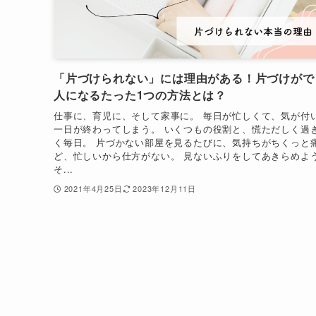
「片づけられない」には理由がある！片づけがで
人になるたった1つの方法とは？
仕事に、育児に、そして家事に。 毎日が忙しくて、気が付
一日が終わってしまう。 いくつもの役割と、慌ただしく過
く毎日。 片づかない部屋を見るたびに、気持ちがちくっと
ど、忙しいから仕方がない。 見ないふりをしてあきらめよ
そ...
2021年4月25日
2023年12月11日